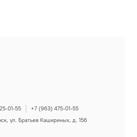
225-01-55
+7 (963) 475-01-55
нск, ул. Братьев Кашириных, д. 156