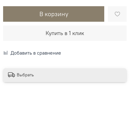
В корзину
Купить в 1 клик
Добавить в сравнение
Выбрать