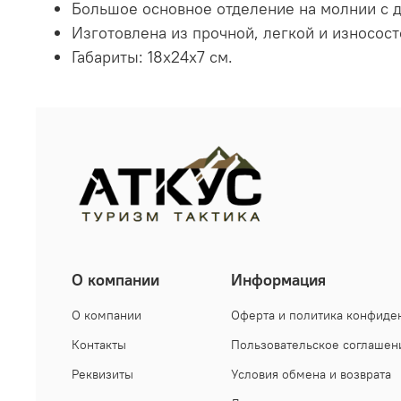
Большое основное отделение на молнии с 
Изготовлена из прочной, легкой и износост
Габариты: 18x24x7 см.
О компании
Информация
О компании
Оферта и политика конфиде
Контакты
Пользовательское соглашен
Реквизиты
Условия обмена и возврата