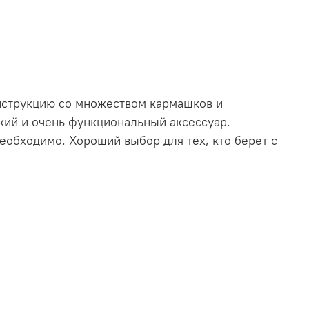
онструкцию со множеством кармашков и
кий и очень функциональный аксессуар.
еобходимо. Хороший выбор для тех, кто берет с