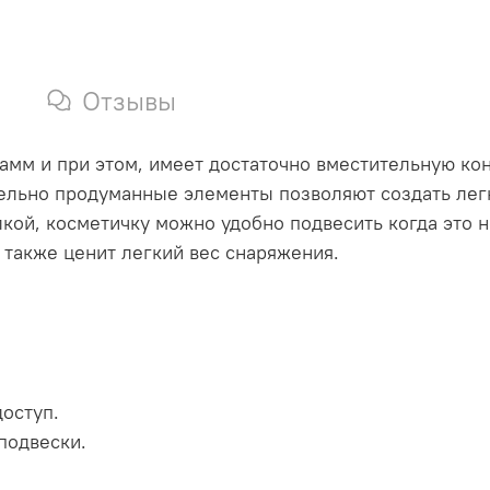
Отзывы
рамм и при этом, имеет достаточно вместительную к
ательно продуманные элементы позволяют создать лег
кой, косметичку можно удобно подвесить когда это н
 также ценит легкий вес снаряжения.
оступ.
подвески.