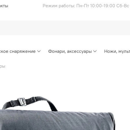
акты
Режим работы: Пн-Пт 10:00-19:00 Сб-В
ское снаряжение
Фонари, аксессуары
Ножи, муль
еры