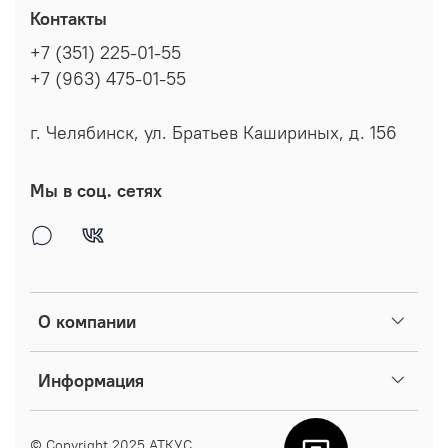
Контакты
+7 (351) 225-01-55
+7 (963) 475-01-55
г. Челябинск, ул. Братьев Кашириных, д. 156
Мы в соц. сетях
О компании
Информация
© Copyright 2025
АТКУС