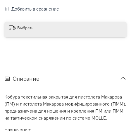
Добавить в сравнение
Выбрать
Описание
Кобура текстильная закрытая для пистолета Макарова
(ПМ) и пистолета Макарова модифицированного (ПММ),
предназначена для ношения и крепления ПМ или ПММ
на тактическом снаряжении по системе MOLLE.
Назначение: