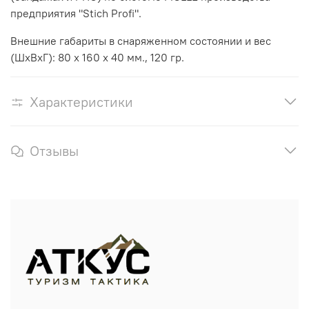
предприятия "Stich Profi".
Внешние габариты в снаряженном состоянии и вес
(ШхВхГ): 80 х 160 х 40 мм., 120 гр.
Характеристики
Отзывы