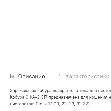
Описание
Характеристики
Заряжающая кобура возвратного типа для пистол
Кобура ЭФА-3 G17 предназначена для ношения н
пистолетов: Glock-17 (19, 22, 23, 31, 32).