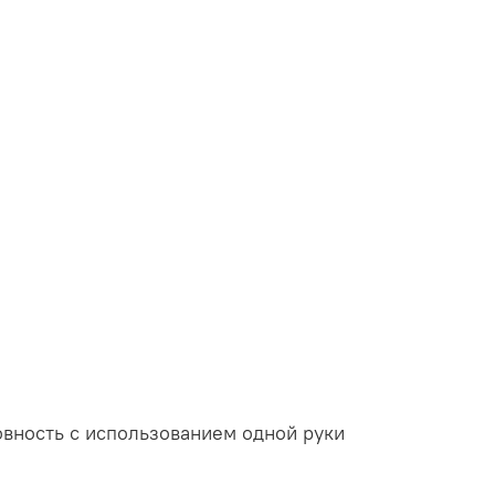
овность с использованием одной руки