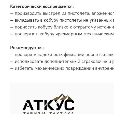
Категорически воспрещается:
— производить выстрел из пистолета, вложенног
— вкладывать в кобуру пистолеты не указанных
— подносить кобуру близко к открытому источни
— подвергать кобуру чрезмерным механическим
Рекомендуется:
— проверять надежность фиксации после вклады
— использовать дополнительный страховочный 
— избегать механических повреждений внутренн