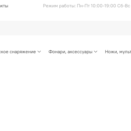
акты
Режим работы: Пн-Пт 10:00-19:00 Сб-В
ское снаряжение
Фонари, аксессуары
Ножи, муль