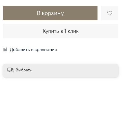
В корзину
Купить в 1 клик
Добавить в сравнение
Выбрать