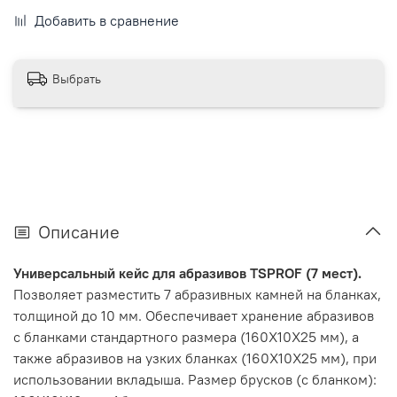
Добавить в сравнение
Выбрать
Описание
Универсальный кейс для абразивов TSPROF (7 мест).
Позволяет разместить 7 абразивных камней на бланках,
толщиной до 10 мм. Обеспечивает хранение абразивов
с бланками стандартного размера (160Х10Х25 мм), а
также абразивов на узких бланках (160Х10Х25 мм), при
использовании вкладыша. Размер брусков (с бланком):