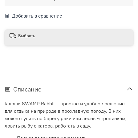
Добавить в сравнение
Выбрать
Описание
Галоши SWAMP Rabbit – простое и удобное решение
для отдыха на природе в прохладную погоду. В них
можно гулять по берегу реки или лесным тропинкам,
ловить рыбу с катера, работать в саду.
Полная водонепроницаемость.