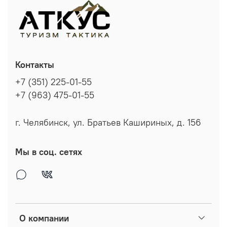
Контакты
+7 (351) 225-01-55
+7 (963) 475-01-55
г. Челябинск, ул. Братьев Кашириных, д. 156
Мы в соц. сетях
О компании