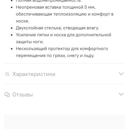
Неопреновая вставка толщиной 5 мм,
обеспечивающая теплоизоляцию и комфорт в
носке.
Двухслойная стелька, отводящая влагу.
Усиление пятки и носка для дополнительной
защиты ноги.
Нескользящий протектор для комфортного
перемещения по грязи, снегу и льду.
Характеристики
Отзывы