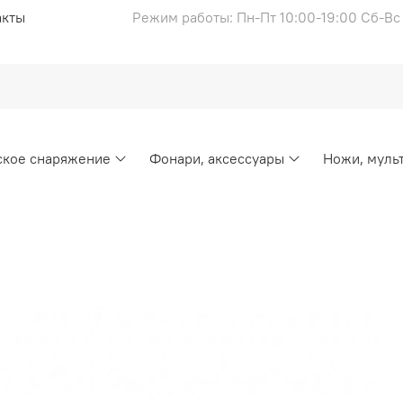
акты
Режим работы: Пн-Пт 10:00-19:00 Сб-В
ское снаряжение
Фонари, аксессуары
Ножи, муль