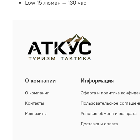
Low 15 люмен — 130 час
О компании
Информация
О компании
Оферта и политика конфиде
Контакты
Пользовательское соглашен
Реквизиты
Условия обмена и возврата
Доставка и оплата