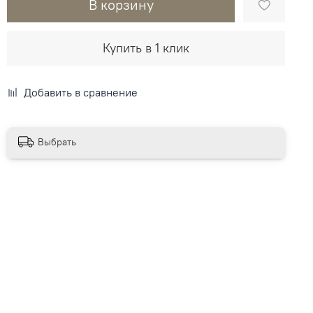
В корзину
Купить в 1 клик
Добавить в сравнение
Выбрать