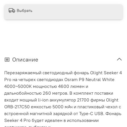
Выбрать
Описание
Перезаряжаемый светодиодный фонарь Olight Seeker 4
Pro на четырех светодиодах Osram P9 Neutral White
4000~5000K мощностью 4600 люмен и
дальнобойностью 260 метров. В комплект поставки
входит мощный li-ion аккумулятор 21700 фирмы Olight
ORB-217C50 емкостью 5000 мАч и пластиковый чехол с
встроенной магнитной зарядкой от Type-C USB. Фонарь
Seeker 4 Pro будет идеален в использовании