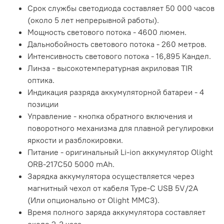
Срок службы светодиода составляет 50 000 часов
(около 5 лет непрерывной работы).
Мощность светового потока - 4600 люмен.
Дальнобойность светового потока - 260 метров.
Интенсивность светового потока - 16,895 Кандел.
Линза - высокотемпературная акриловая TIR
оптика.
Индикация разряда аккумуляторной батареи - 4
позиции
Управление - кнопка обратного включения и
поворотного механизма для плавной регулировки
яркости и разблокировки.
Питание - оригинальный Li-ion аккумулятор Olight
ORB-217C50 5000 mAh.
Зарядка аккумулятора осуществляется через
магнитный чехол от кабеля Type-C USB 5V/2A
(Или опционально от Olight MMC3).
Время полного заряда аккумулятора составляет