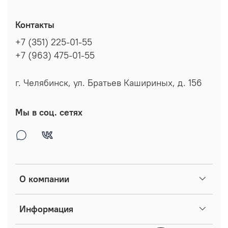
Контакты
+7 (351) 225-01-55
+7 (963) 475-01-55
г. Челябинск, ул. Братьев Кашириных, д. 156
Мы в соц. сетях
О компании
Информация