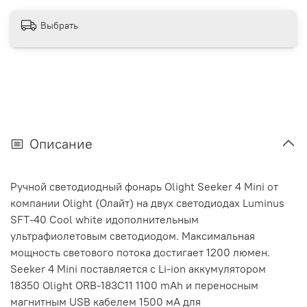
Выбрать
Описание
Ручной светодиодный фонарь Olight Seeker 4 Mini от
компании Olight (Олайт) на двух светодиодах Luminus
SFT-40 Cool white идополнительным
ультрафиолетовым светодиодом. Максимальная
мощность светового потока достигает 1200 люмен.
Seeker 4 Mini поставляется с Li-ion аккумулятором
18350 Olight ORB-183C11 1100 mAh и переносным
магнитным USB кабелем 1500 мА для