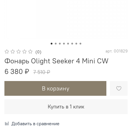
арт.
001829
(0)
Фонарь Olight Seeker 4 Mini CW
6 380 ₽
7 510 ₽
В корзину
Купить в 1 клик
Добавить в сравнение