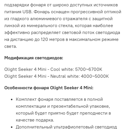
подзарядки фонаря от широко доступных источников
питания USB. Фонарь оснащен прогрессивной оптикой
из гладкого алюминиевого отражателя с защитной
линзой из минерального стекла, которая наиболее
эффективно распределяет световой поток светодиода
на дистанцию до 120 метров в максимальном режиме
света.
Модификация светодиодов:
Olight Seeker 4 Mini - Cool white: 5700~6700K
Olight Seeker 4 Mini - Neutral white: 4000~5000K
Особенности фонаря Olight Seeker 4 Mini:
Комплект фонаря поставляется в полной
комплектации и презентабельной упаковке,
который будет приятно будет преподнести в
качестве подарка.
Дополнительный ультрафиолетовый светодиод