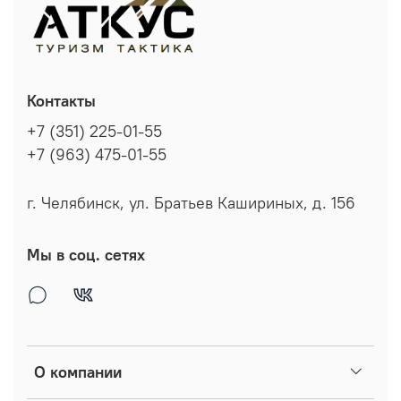
Контакты
+7 (351) 225-01-55
+7 (963) 475-01-55
г. Челябинск, ул. Братьев Кашириных, д. 156
Мы в соц. сетях
О компании