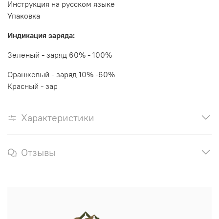
Инструкция на русском языке
Упаковка
Индикация заряда:
Зеленый - заряд 60% - 100%
Оранжевый - заряд 10% -60%
Красный - зар
Характеристики
Отзывы