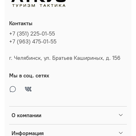
Контакты
+7 (351) 225-01-55
+7 (963) 475-01-55
г. Челябинск, ул. Братьев Кашириных, д. 156
Мы в соц. сетях
О компании
Информация