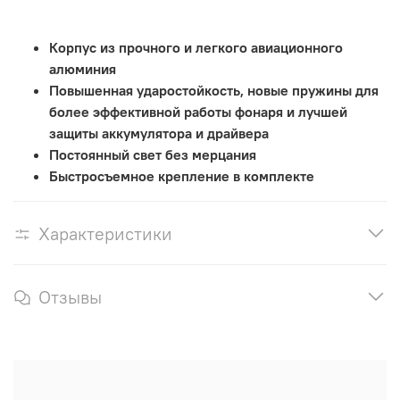
Корпус из прочного и легкого авиационного
алюминия
Повышенная ударостойкость, новые пружины для
более эффективной работы фонаря и лучшей
защиты аккумулятора и драйвера
Постоянный свет без мерцания
Быстросъемное крепление в комплекте
Характеристики
Отзывы