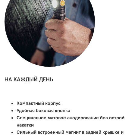
НА КАЖДЫЙ ДЕНЬ
Компактный корпус
Удобная боковая кнопка
Специальное матовое анодирование без острой
накатки
Сильный встроенный магнит в задней крышке и