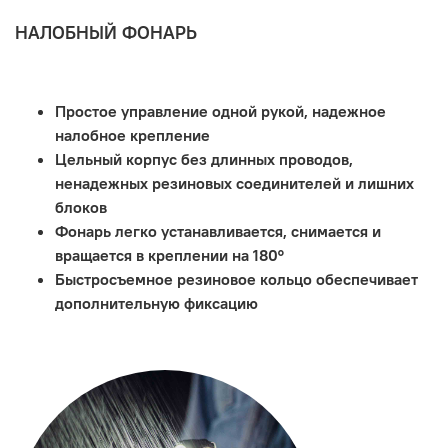
НАЛОБНЫЙ ФОНАРЬ
Простое управление одной рукой, надежное
налобное крепление
Цельный корпус без длинных проводов,
ненадежных резиновых соединителей и лишних
блоков
Фонарь легко устанавливается, снимается и
вращается в креплении на 180°
Быстросъемное резиновое кольцо обеспечивает
дополнительную фиксацию