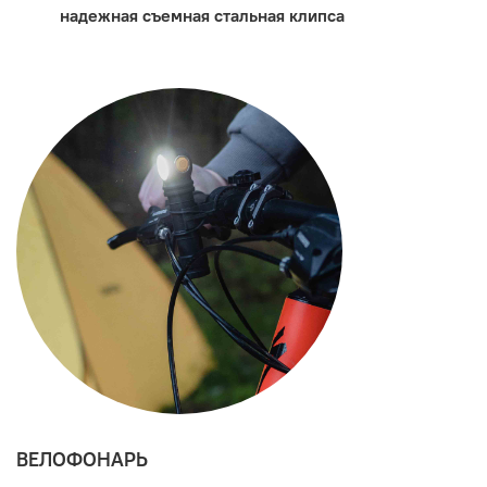
надежная съемная стальная клипса
ВЕЛОФОНАРЬ