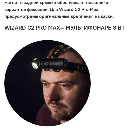
магнит в задней крышке обеспчивают несколько
вариантов фиксации. Для Wizard C2 Pro Max
предусмотрены оригинальные крепления на каски.
WIZARD C2 PRO MAX— МУЛЬТИФОНАРЬ 3 В 1