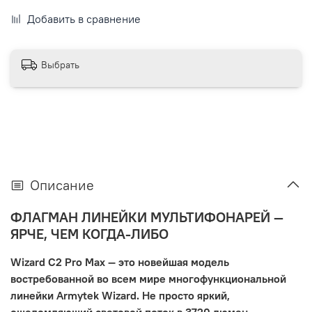
Добавить в сравнение
Выбрать
Описание
ФЛАГМАН ЛИНЕЙКИ МУЛЬТИФОНАРЕЙ —
ЯРЧЕ, ЧЕМ КОГДА-ЛИБО
Wizard C2 Pro Max — это новейшая модель
востребованной во всем мире многофункциональной
линейки Armytek Wizard. Не просто яркий,