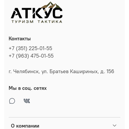
Контакты
+7 (351) 225-01-55
+7 (963) 475-01-55
г. Челябинск, ул. Братьев Кашириных, д. 156
Мы в соц. сетях
О компании