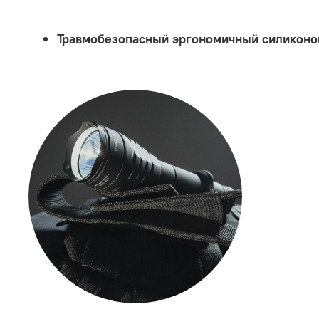
Травмобезопасный эргономичный силиконов