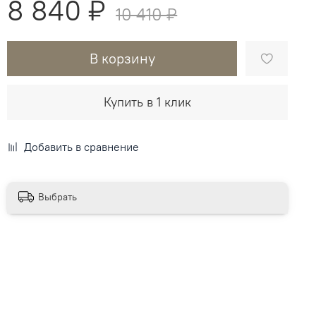
8 840 ₽
10 410 ₽
В корзину
Купить в 1 клик
Добавить в сравнение
Выбрать