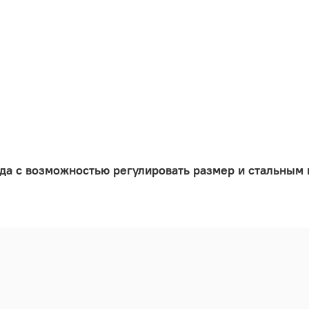
да с возможностью регулировать размер и стальным 