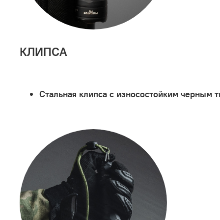
КЛИПСА
Стальная клипса с износостойким черным 