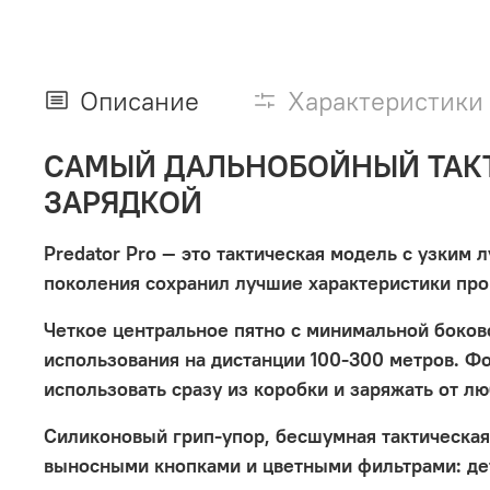
Описание
Характеристики
CАМЫЙ ДАЛЬНОБОЙНЫЙ ТАКТ
ЗАРЯДКОЙ
Predator Pro — это тактическая модель с узким
поколения сохранил лучшие характеристики про
Четкое центральное пятно с минимальной боково
использования на дистанции 100-300 метров. Фо
использовать сразу из коробки и заряжать от л
Силиконовый грип-упор, бесшумная тактическа
выносными кнопками и цветными фильтрами: де