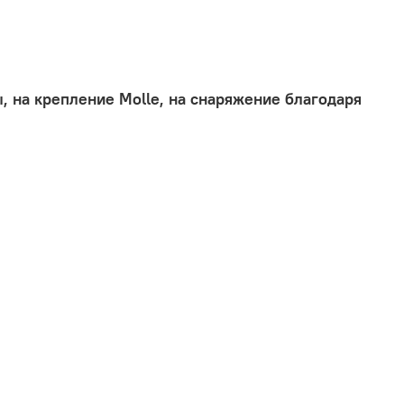
 на крепление Molle, на снаряжение благодаря