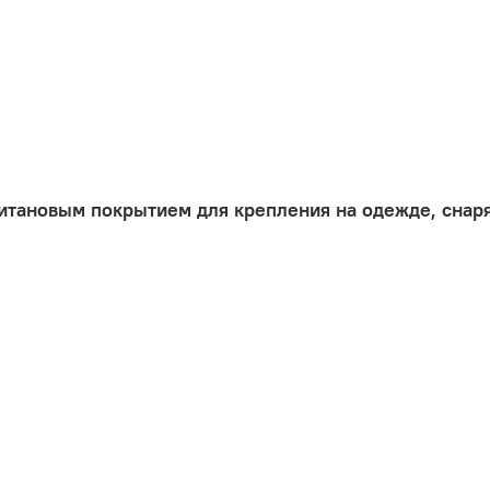
титановым покрытием для крепления на одежде, снар