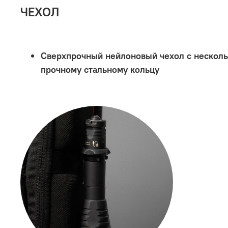
ЧЕХОЛ
Сверхпрочный нейлоновый чехол с несколь
прочному стальному кольцу