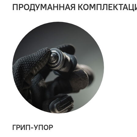
ПРОДУМАННАЯ КОМПЛЕКТАЦ
ГРИП-УПОР