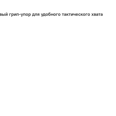
ый грип-упор для удобного тактического хвата