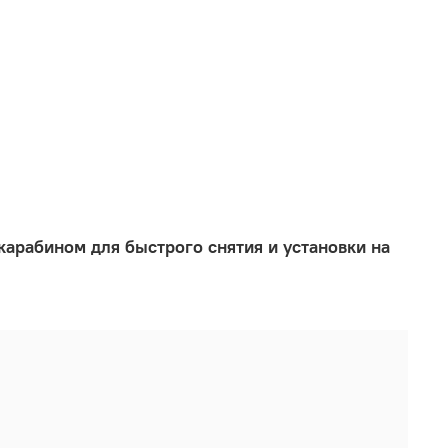
карабином для быстрого снятия и установки на