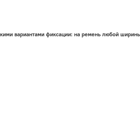
кими вариантами фиксации: на ремень любой ширины,