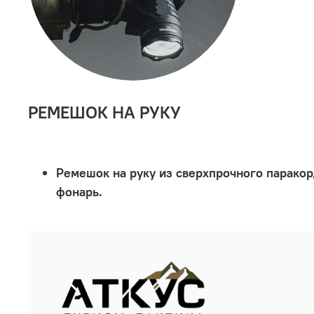
РЕМЕШОК НА РУКУ
Ремешок на руку из сверхпрочного паракор
фонарь.