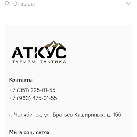
Отзывы
Контакты
+7 (351) 225-01-55
+7 (963) 475-01-55
г. Челябинск, ул. Братьев Кашириных, д. 156
Мы в соц. сетях