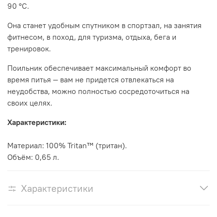
90 °C.
Она станет удобным спутником в спортзал, на занятия
фитнесом, в поход, для туризма, отдыха, бега и
тренировок.
Поильник обеспечивает максимальный комфорт во
время питья — вам не придется отвлекаться на
неудобства, можно полностью сосредоточиться на
своих целях.
Характеристики:
Материал: 100% Tritan™ (тритан).
Объём: 0,65 л.
Характеристики