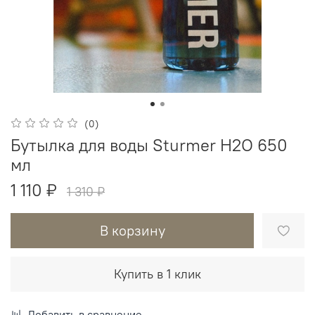
(0)
Бутылка для воды Sturmer H2O 650
мл
1 110 ₽
1 310 ₽
В корзину
Купить в 1 клик
Добавить в сравнение