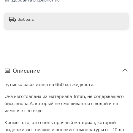
Выбрать
Описание
Бутылка рассчитана на 650 мл жидкости.
Она изготовлена из материала Tritan, не содержащего
бисфенола А, который не смешивается с водой и не
изменяет ее вкус.
Кроме того, это очень прочный материал, который
выдерживает низкие и высокие температуры от -10 до