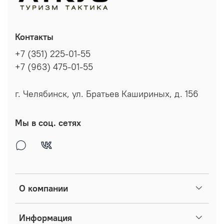
Контакты
+7 (351) 225-01-55
+7 (963) 475-01-55
г. Челябинск, ул. Братьев Кашириных, д. 156
Мы в соц. сетях
О компании
Информация