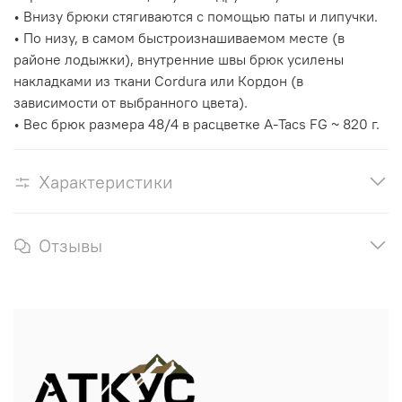
• Внизу брюки стягиваются с помощью паты и липучки.
• По низу, в самом быстроизнашиваемом месте (в
районе лодыжки), внутренние швы брюк усилены
накладками из ткани Cordura или Кордон (в
зависимости от выбранного цвета).
• Вес брюк размера 48/4 в расцветке A-Tacs FG ~ 820 г.
Характеристики
Отзывы