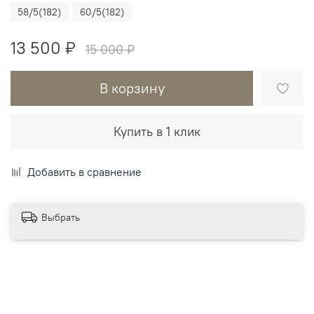
58/5(182)
60/5(182)
13 500 ₽
15 000 ₽
В корзину
Купить в 1 клик
Добавить в сравнение
Выбрать