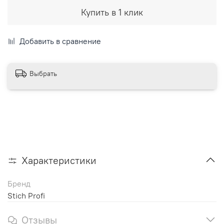
Купить в 1 клик
Добавить в сравнение
Выбрать
Характеристики
Бренд
Stich Profi
Отзывы