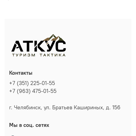
Контакты
+7 (351) 225-01-55
+7 (963) 475-01-55
г. Челябинск, ул. Братьев Кашириных, д. 156
Мы в соц. сетях