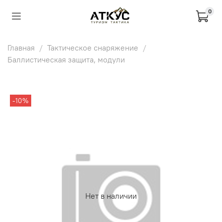
0
Главная
Тактическое снаряжение
Баллистическая защита, модули
-10%
Нет в наличии