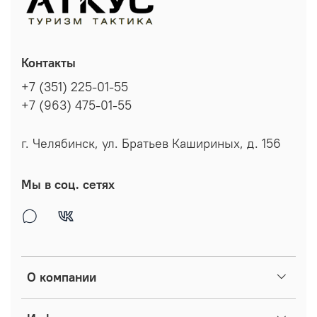
Контакты
+7 (351) 225-01-55
+7 (963) 475-01-55
г. Челябинск, ул. Братьев Кашириных, д. 156
Мы в соц. сетях
О компании