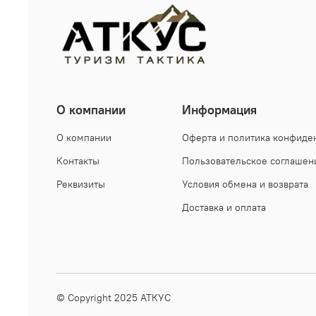
О компании
Информация
О компании
Оферта и политика конфиде
Контакты
Пользовательское соглашен
Реквизиты
Условия обмена и возврата
Доставка и оплата
© Copyright 2025
АТКУС