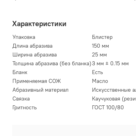
Характеристики
Упаковка
Блистер
Длина абразива
150 мм
Ширина абразива
25 мм
Толщина абразива (без бланка)
3 мм ± 0.15 мм
Бланк
Есть
Применяемая СОЖ
Масло
Абразивный материал
Искусственные 
Связка
Каучуковая (рези
Гритность
ГОСТ 100/80