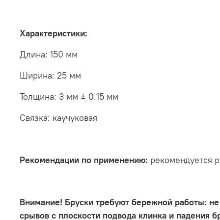
Характеристики:
Длина: 150 мм
Ширина: 25 мм
Толщина: 3 мм ± 0.15 мм
Связка: каучуковая
Рекомендации по применению:
рекомендуется р
Внимание!
Бруски требуют бережной работы: не 
срывов с плоскости подвода клинка и падения б