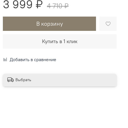
3 999 ₽
4 710 ₽
В корзину
Купить в 1 клик
Добавить в сравнение
Выбрать