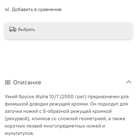
Добавить в сравнение
Выбрать
Описание
Узкий брусок Alpha 10/7 (2000 грит) предназначен для
финишной доводки режущей кромки. Он подходит для
заточки ножей с S-образной режущей кромкой
(рекурвой), клинков со сложной геометрией, а также
коротких лезвий многопредметных ножей и
мультитулов.