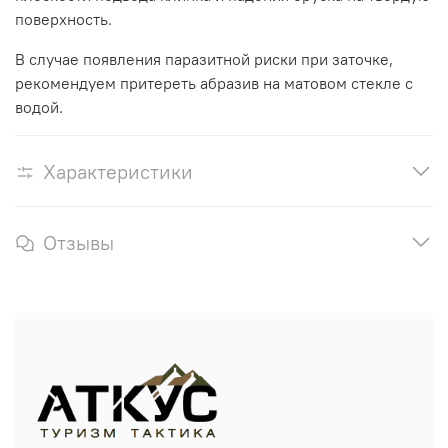
поверхность.
В случае появления паразитной риски при заточке,
рекомендуем притереть абразив на матовом стекле с
водой.
Характеристики
Отзывы