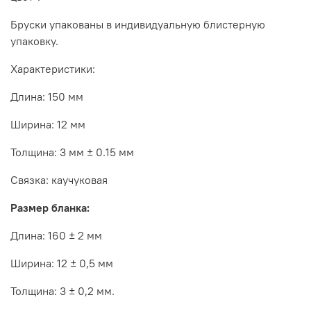
Бруски упакованы в индивидуальную блистерную
упаковку.
Характеристики:
Длина: 150 мм
Ширина: 12 мм
Толщина: 3 мм ± 0.15 мм
Связка: каучуковая
Размер бланка:
Длина: 160 ± 2 мм
Ширина: 12 ± 0,5 мм
Толщина: 3 ± 0,2 мм.