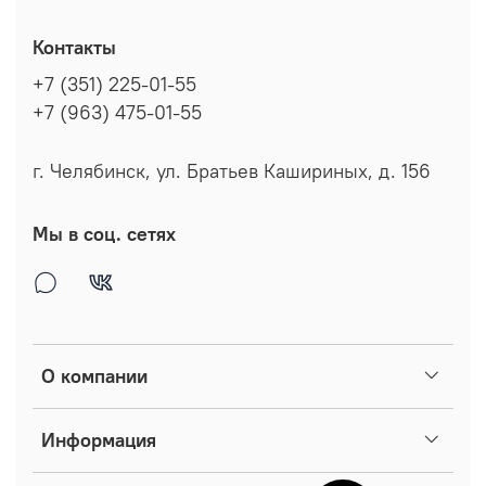
Контакты
+7 (351) 225-01-55
+7 (963) 475-01-55
г. Челябинск, ул. Братьев Кашириных, д. 156
Мы в соц. сетях
О компании
Информация