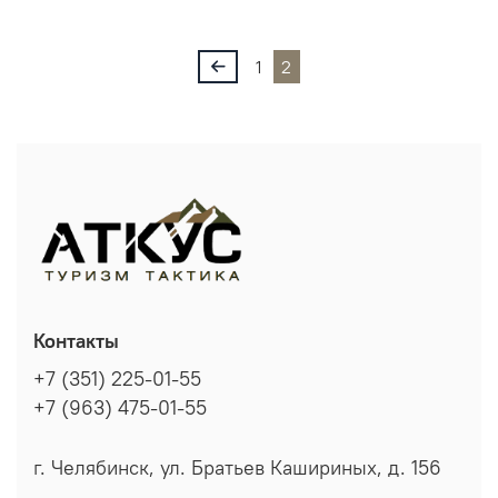
1
2
Контакты
+7 (351) 225-01-55
+7 (963) 475-01-55
г. Челябинск, ул. Братьев Кашириных, д. 156