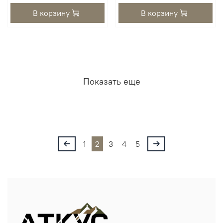
В корзину
В корзину
Показать еще
1
2
3
4
5