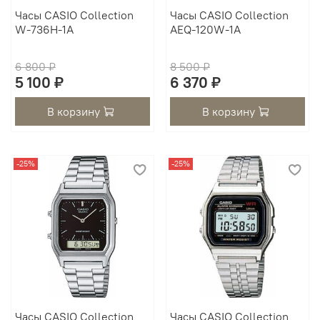
Часы CASIO Collection
Часы CASIO Collection
W-736H-1A
AEQ-120W-1A
6 800 ₽
8 500 ₽
5 100 ₽
6 370 ₽
В корзину
В корзину
-25%
-25%
Часы CASIO Collection
Часы CASIO Collection