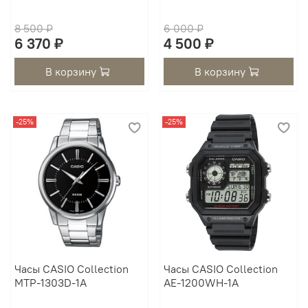
8 500 ₽
6 000 ₽
6 370 ₽
4 500 ₽
В корзину
В корзину
-25%
-25%
Часы CASIO Collection
Часы CASIO Collection
MTP-1303D-1A
AE-1200WH-1A