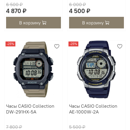
6 500 ₽
6 000 ₽
4 870 ₽
4 500 ₽
В корзину
В корзину
-25%
-25%
Часы CASIO Collection
Часы CASIO Collection
DW-291HX-5A
AE-1000W-2A
7 800 ₽
5 500 ₽