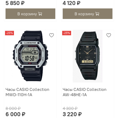
5 850 ₽
4 120 ₽
В корзину
В корзину
-25%
-25%
Часы CASIO Collection
Часы CASIO Collection
MWD-110H-1A
AW-48HE-1A
8 000 ₽
4 300 ₽
6 000 ₽
3 220 ₽