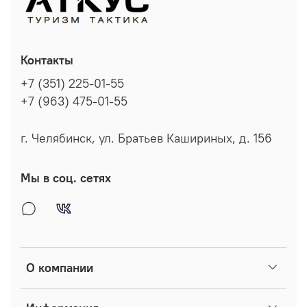
Контакты
+7 (351) 225-01-55
+7 (963) 475-01-55
г. Челябинск, ул. Братьев Кашириных, д. 156
Мы в соц. сетях
О компании