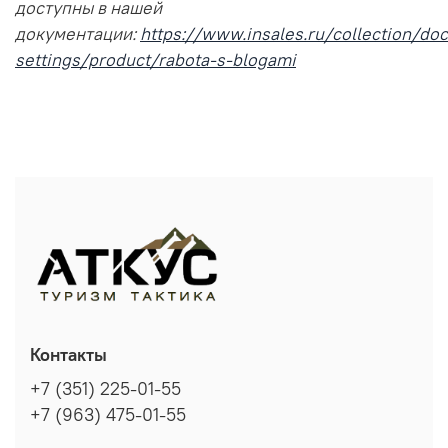
доступны в нашей
документации:
https://www.insales.ru/collection/doc
settings/product/rabota-s-blogami
Контакты
+7 (351) 225-01-55
+7 (963) 475-01-55