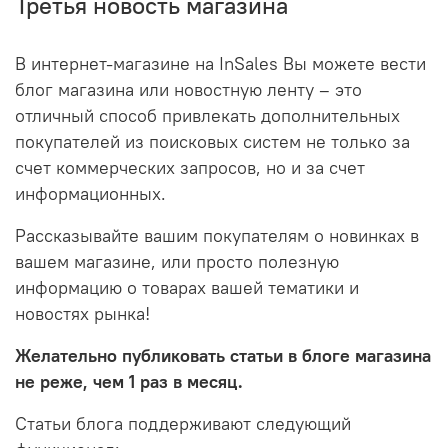
Третья новость магазина
В интернет-магазине на InSales Вы можете вести
блог магазина или новостную ленту – это
отличный способ привлекать дополнительных
покупателей из поисковых систем не только за
счет коммерческих запросов, но и за счет
информационных.
Рассказывайте вашим покупателям о новинках в
вашем магазине, или просто полезную
информацию о товарах вашей тематики и
новостях рынка!
Желательно публиковать статьи в блоге магазина
не реже, чем 1 раз в месяц.
Статьи блога поддерживают следующий