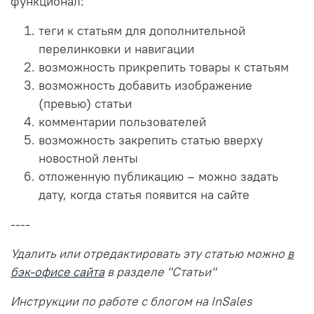
функционал:
теги к статьям для дополнительной
перелинковки и навигации
возможность прикрепить товары к статьям
возможность добавить изображение
(превью) статьи
комментарии пользователей
возможность закрепить статью вверху
новостной ленты
отложенную публикацию – можно задать
дату, когда статья появится на сайте
----
Удалить или отредактировать эту статью можно
в
бэк-офисе сайта
в разделе "Статьи"
Инструкции по работе с блогом на InSales