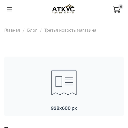
0
Главная
Блог
Третья новость магазина